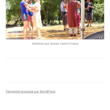
Initiation aux danses Centre-France
Fièrement propulsé par WordPress