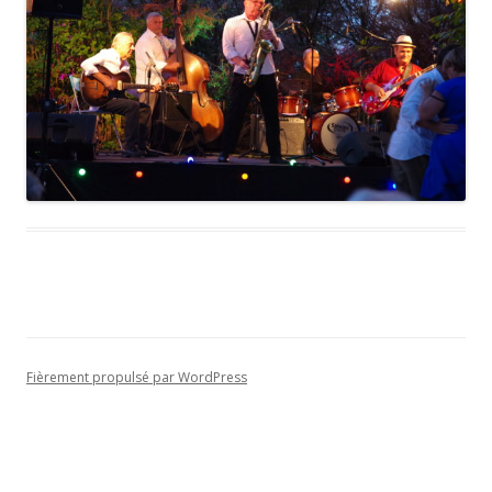
Fièrement propulsé par WordPress