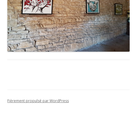
Fièrement propulsé par WordPress