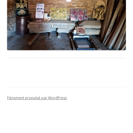
Fièrement propulsé par WordPress