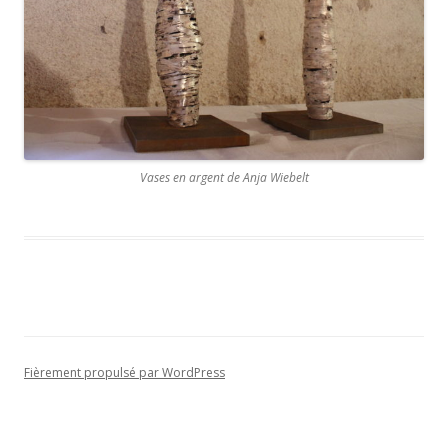
Vases en argent de Anja Wiebelt
Fièrement propulsé par WordPress