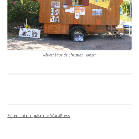
Rêvothèque de Christian Hanser
Fièrement propulsé par WordPress