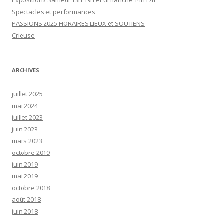
Expositions Samedi 13h 19h et dimanche 14h17h
Spectacles et performances
PASSIONS 2025 HORAIRES LIEUX et SOUTIENS
Crieuse
ARCHIVES
juillet 2025
mai 2024
juillet 2023
juin 2023
mars 2023
octobre 2019
juin 2019
mai 2019
octobre 2018
août 2018
juin 2018