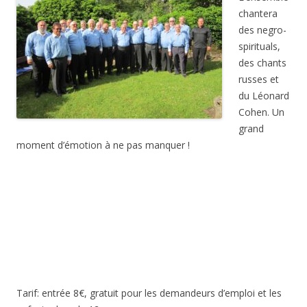
chantera
des negro-
spirituals,
des chants
russes et
du Léonard
Cohen. Un
grand
moment d’émotion à ne pas manquer !
Tarif: entrée 8€, gratuit pour les demandeurs d’emploi et les