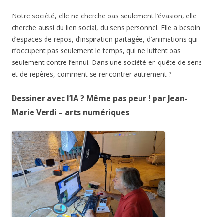
Notre société, elle ne cherche pas seulement l’évasion, elle
cherche aussi du lien social, du sens personnel. Elle a besoin
d’espaces de repos, d’inspiration partagée, d’animations qui
n’occupent pas seulement le temps, qui ne luttent pas
seulement contre l’ennui. Dans une société en quête de sens
et de repères, comment se rencontrer autrement ?
Dessiner avec l’IA ? Même pas peur ! par Jean-
Marie Verdi – arts numériques