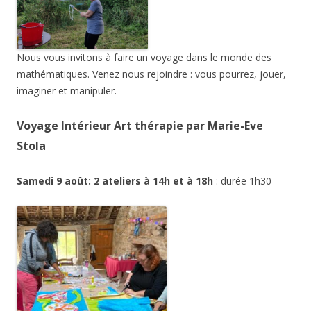
Nous vous invitons à faire un voyage dans le monde des
mathématiques. Venez nous rejoindre : vous pourrez, jouer,
imaginer et manipuler.
Voyage Intérieur Art thérapie par Marie-Eve
Stola
Samedi 9 août: 2 ateliers à 14h et à 18h
: durée 1h30