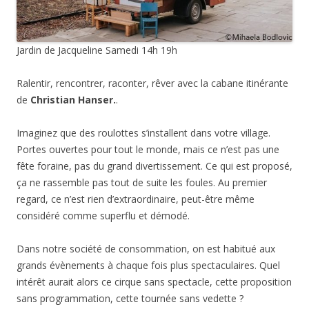
Jardin de Jacqueline Samedi 14h 19h
Ralentir, rencontrer, raconter, rêver avec la cabane itinérante
de
Christian
Hanser.
.
Imaginez que des roulottes s’installent dans votre village.
Portes ouvertes pour tout le monde, mais ce n’est pas une
fête foraine, pas du grand divertissement. Ce qui est proposé,
ça ne rassemble pas tout de suite les foules. Au premier
regard, ce n’est rien d’extraordinaire, peut-être même
considéré comme superflu et démodé.
Dans notre société de consommation, on est habitué aux
grands évènements à chaque fois plus spectaculaires. Quel
intérêt aurait alors ce cirque sans spectacle, cette proposition
sans programmation, cette tournée sans vedette ?