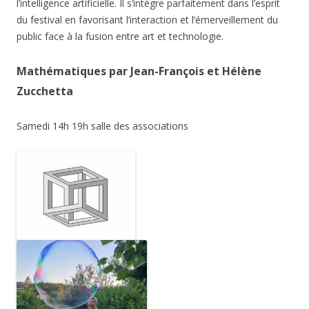
l’intelligence artificielle. Il s’intègre parfaitement dans l’esprit
du festival en favorisant l’interaction et l’émerveillement du
public face à la fusion entre art et technologie.
Mathématiques par Jean-François et Hélène
Zucchetta
Samedi 14h 19h salle des associations