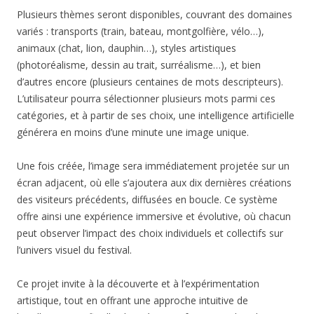
Plusieurs thèmes seront disponibles, couvrant des domaines
variés : transports (train, bateau, montgolfière, vélo…),
animaux (chat, lion, dauphin…), styles artistiques
(photoréalisme, dessin au trait, surréalisme…), et bien
d’autres encore (plusieurs centaines de mots descripteurs).
L’utilisateur pourra sélectionner plusieurs mots parmi ces
catégories, et à partir de ses choix, une intelligence artificielle
générera en moins d’une minute une image unique.
Une fois créée, l’image sera immédiatement projetée sur un
écran adjacent, où elle s’ajoutera aux dix dernières créations
des visiteurs précédents, diffusées en boucle. Ce système
offre ainsi une expérience immersive et évolutive, où chacun
peut observer l’impact des choix individuels et collectifs sur
l’univers visuel du festival.
Ce projet invite à la découverte et à l’expérimentation
artistique, tout en offrant une approche intuitive de