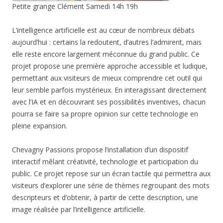
Petite grange Clément Samedi 14h 19h
L’intelligence artificielle est au cœur de nombreux débats
aujourd’hui : certains la redoutent, d’autres l’admirent, mais
elle reste encore largement méconnue du grand public. Ce
projet propose une première approche accessible et ludique,
permettant aux visiteurs de mieux comprendre cet outil qui
leur semble parfois mystérieux. En interagissant directement
avec l’IA et en découvrant ses possibilités inventives, chacun
pourra se faire sa propre opinion sur cette technologie en
pleine expansion.
Chevagny Passions propose l’installation d’un dispositif
interactif mêlant créativité, technologie et participation du
public. Ce projet repose sur un écran tactile qui permettra aux
visiteurs d’explorer une série de thèmes regroupant des mots
descripteurs et d’obtenir, à partir de cette description, une
image réalisée par l’intelligence artificielle.