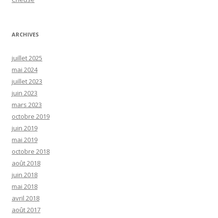
ARCHIVES
juillet 2025
mai 2024
juillet 2023
juin 2023
mars 2023
octobre 2019
juin 2019
mai 2019
octobre 2018
août 2018
juin 2018
mai 2018
avril 2018
août 2017