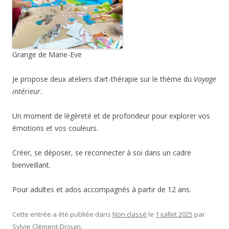
Grange de Marie-Eve
Je propose deux ateliers d’art-thérapie sur le thème du
Voyage
intérieur
.
Un moment de légèreté et de profondeur pour explorer vos
émotions et vos couleurs.
Créer, se déposer, se reconnecter à soi dans un cadre
bienveillant.
Pour adultes et ados accompagnés à partir de 12 ans.
Cette entrée a été publiée dans
Non classé
le
1 juillet 2025
par
Sylvie Clément-Drouin
.