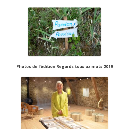
Photos de l’édition Regards tous azimuts 2019