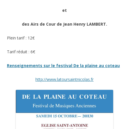
et
des Airs de Cour de Jean Henry LAMBERT.
Plein tarif : 12€
Tarif réduit : 6€
Renseignements sur le festival De la plaine au coteau
http://www.latoursaintnicolas.fr