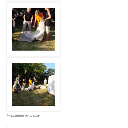
installation de la toile