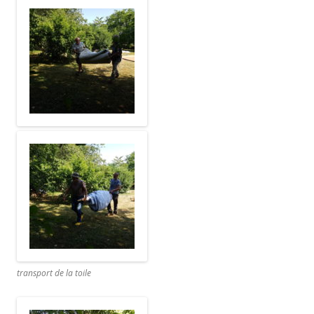
transport de la toile