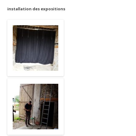
installation des expositions