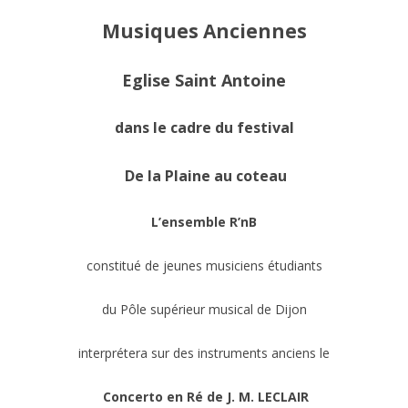
Musiques Anciennes
Eglise Saint Antoine
dans le cadre du festival
De la Plaine au coteau
L’ensemble R’nB
constitué
de jeunes musiciens étudiants
du Pôle supérieur musical de Dijon
interprétera sur des instruments anciens le
Concerto en Ré de J. M. LECLAIR