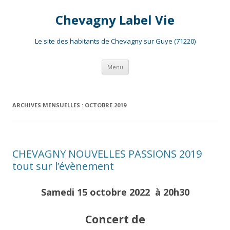
Chevagny Label Vie
Le site des habitants de Chevagny sur Guye (71220)
Aller
Menu
au
contenu
ARCHIVES MENSUELLES :
OCTOBRE 2019
CHEVAGNY NOUVELLES PASSIONS 2019
tout sur l’évènement
Samedi 15 octobre 2022 à 20h30
Concert de