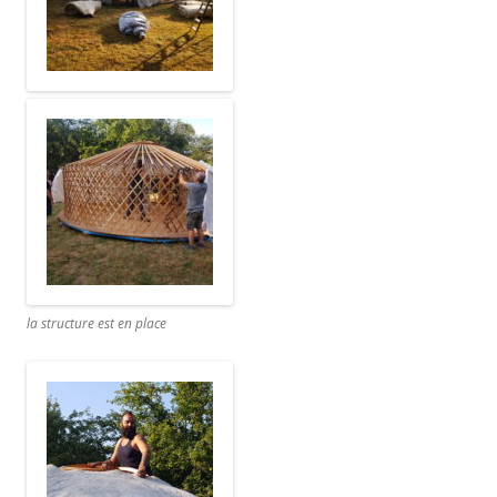
la structure est en place