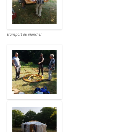
transport du plancher