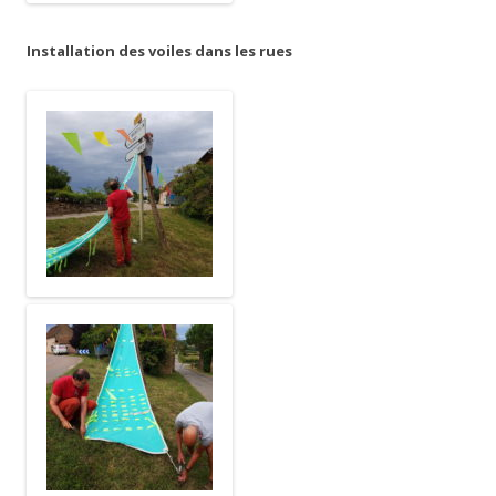
Installation des voiles dans les rues