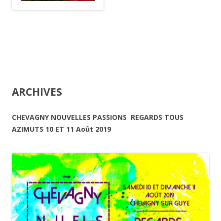
ARCHIVES
CHEVAGNY NOUVELLES PASSIONS REGARDS TOUS
AZIMUTS 10 ET 11 Août 2019