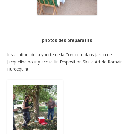
photos des préparatifs
Installation de la yourte de la Comcom dans jardin de
Jacqueline pour y accueillir l’exposition Skate Art de Romain
Hurdequint