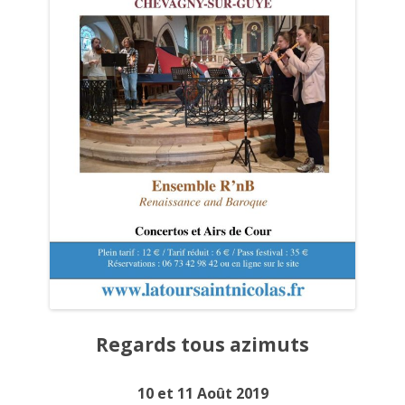
Regards tous azimuts
10 et 11 Août 2019