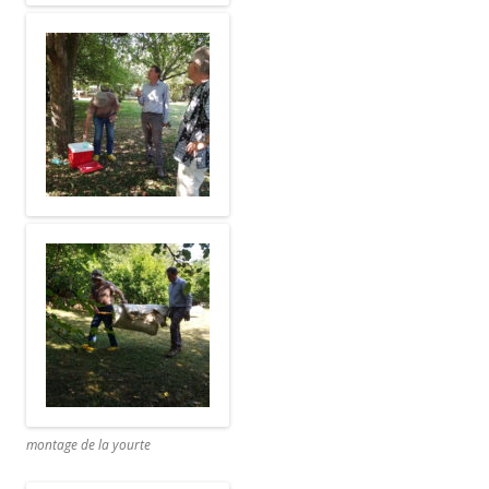
montage de la yourte