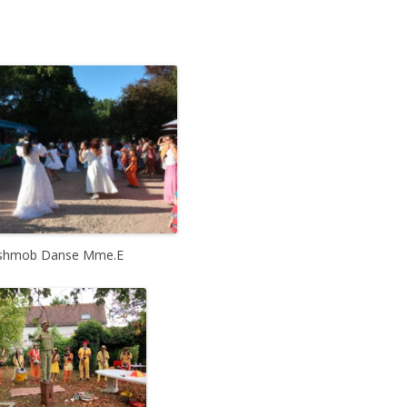
ashmob Danse Mme.E