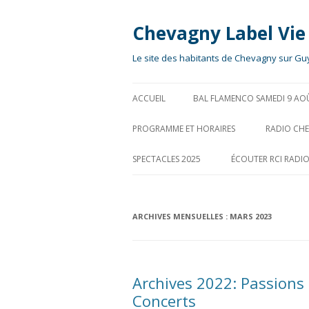
Chevagny Label Vie
Le site des habitants de Chevagny sur Gu
ACCUEIL
BAL FLAMENCO SAMEDI 9 AO
PROGRAMME ET HORAIRES
RADIO CH
SPECTACLES 2025
ÉCOUTER RCI RADI
ARCHIVES MENSUELLES :
MARS 2023
Archives 2022: Passions 
Concerts