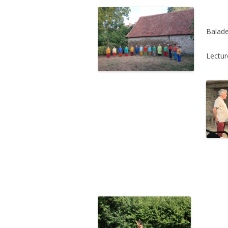
Balade
Lectur