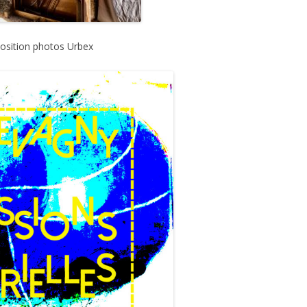
osition photos Urbex