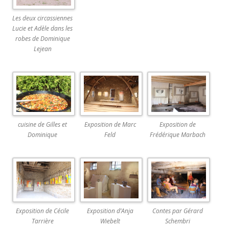
Les deux circassiennes
Lucie et Adèle dans les
robes de Dominique
Lejean
cuisine de Gilles et
Exposition de Marc
Exposition de
Dominique
Feld
Frédérique Marbach
Exposition de Cécile
Exposition d’Anja
Contes par Gérard
Tarrière
Wiebelt
Schembri