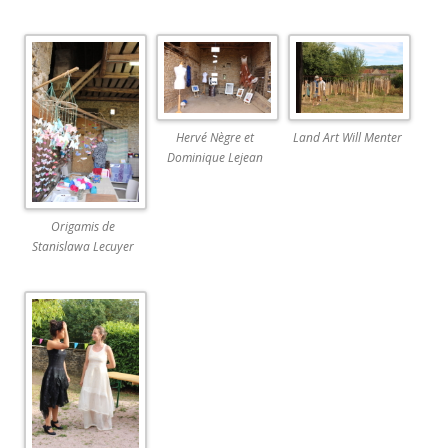
Hervé Nègre et
Land Art Will Menter
Dominique Lejean
Origamis de
Stanislawa Lecuyer