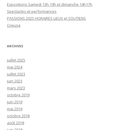
Expositions Samedi 13h 19h et dimanche 14h17h
Spectacles et performances
PASSIONS 2025 HORAIRES LIEUX et SOUTIENS
Crieuse
ARCHIVES
juillet 2025
mai 2024
juillet 2023
juin 2023
mars 2023
octobre 2019
juin 2019
mai 2019
octobre 2018
août 2018
juin 2018