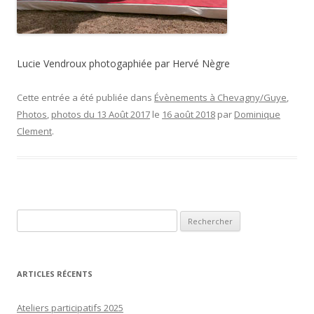
Lucie Vendroux photogaphiée par Hervé Nègre
Cette entrée a été publiée dans
Évènements à Chevagny/Guye
,
Photos
,
photos du 13 Août 2017
le
16 août 2018
par
Dominique
Clement
.
Rechercher :
ARTICLES RÉCENTS
Ateliers participatifs 2025