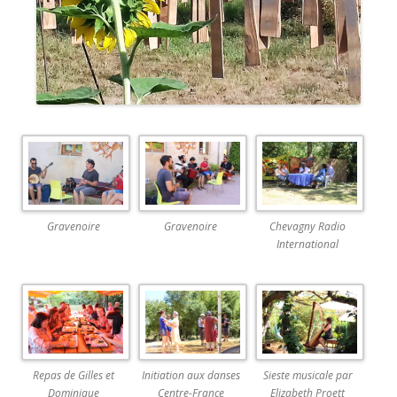
Gravenoire
Gravenoire
Chevagny Radio
International
Repas de Gilles et
Initiation aux danses
Sieste musicale par
Dominique
Centre-France
Elizabeth Proett