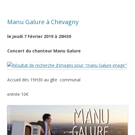
Manu Galure à Chevagny
le jeudi 7 Février 2019 à 20H30
Concert du chanteur Manu Galure
Accueil dès 19H30 au gîte communal
entrée 10€