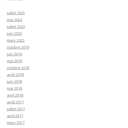
juillet 2025
mai 2024
juillet 2023
juin 2023
mars 2023
octobre 2019
juin 2019
mai 2019
octobre 2018
août 2018
juin 2018
mai 2018
avril 2018
août 2017
juillet 2017
avril 2017
mars 2017