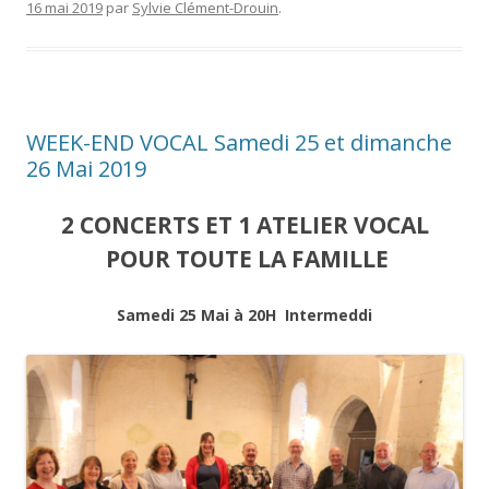
16 mai 2019
par
Sylvie Clément-Drouin
.
WEEK-END VOCAL Samedi 25 et dimanche
26 Mai 2019
2 CONCERTS ET 1 ATELIER VOCAL
POUR TOUTE LA FAMILLE
Samedi 25 Mai à 20H
Intermeddi