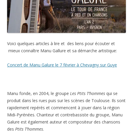
Voici quelques articles à lire et des liens pour écouter et
mieux connaître Manu Gallure et sa démarche artistique:
Concert de Manu Galure le 7 février à Chevagny sur Guye
Manu fonde, en 2004, le groupe
Les Ptits T’hommes
qui se
produit dans les rues puis sur les scènes de Toulouse. Ils sont
rapidement repérés et commencent à jouer dans la région
Midi-Pyrénées. Chanteur et contrebassiste du groupe, Manu
Galure est également auteur et compositeur des chansons
des
Ptits T’hommes
.