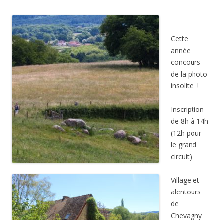
Cette
année
concours
de la photo
insolite
!
Inscription
de 8h à 14h
(12h pour
le grand
circuit)
Village et
alentours
de
Chevagny