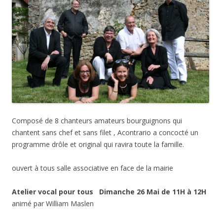
Composé de 8 chanteurs amateurs bourguignons qui
chantent sans chef et sans filet , Acontrario a concocté un
programme drôle et original qui ravira toute la famille.
ouvert à tous salle associative en face de la mairie
Atelier vocal pour tous
Dimanche 26 Mai de 11H à 12H
animé par William Maslen