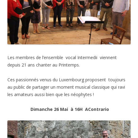
Les membres de l’ensemble vocal Intermedii viennent
depuis 21 ans chanter au Printemps.
Ces passionnés venus du Luxembourg proposent toujours
au public de partager un moment musical classique qui ravi
les amateurs aussi bien que les néophytes !
Dimanche 26 Mai à 16H
AContrario